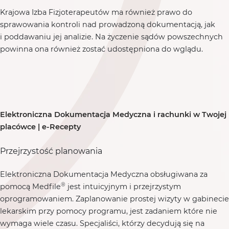
Krajowa Izba Fizjoterapeutów ma również prawo do
sprawowania kontroli nad prowadzoną dokumentacją, jak
i poddawaniu jej analizie. Na życzenie sądów powszechnych
powinna ona również zostać udostępniona do wglądu.
Elektroniczna Dokumentacja Medyczna i rachunki w Twojej
placówce | e-Recepty
Przejrzystość planowania
Elektroniczna Dokumentacja Medyczna obsługiwana za
®
pomocą Medfile
jest intuicyjnym i przejrzystym
oprogramowaniem. Zaplanowanie prostej wizyty w gabinecie
lekarskim przy pomocy programu, jest zadaniem które nie
wymaga wiele czasu. Specjaliści, którzy decydują się na