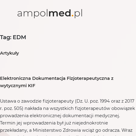
ampol
med
.
pl
Tag: EDM
Artykuły
Elektroniczna Dokumentacja Fizjoterapeutyczna z
wytycznymi KIF
Ustawa o zawodzie fizjoterapeuty (Dz. U. poz. 1994 oraz z 2017
r. poz. 505) nakłada na wszystkich fizjoterapeutów obowiązek
prowadzenia elektronicznej dokumentacji medycznej.
Termin jej wprowadzenia był już niejednokrotnie
przekładany, a Ministerstwo Zdrowia wciąż go odracza. Wraz