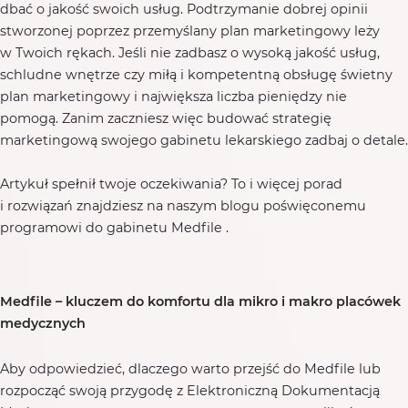
dbać o jakość swoich usług. Podtrzymanie dobrej opinii
stworzonej poprzez przemyślany plan marketingowy leży
w Twoich rękach. Jeśli nie zadbasz o wysoką jakość usług,
schludne wnętrze czy miłą i kompetentną obsługę świetny
plan marketingowy i największa liczba pieniędzy nie
pomogą. Zanim zaczniesz więc budować strategię
marketingową swojego gabinetu lekarskiego zadbaj o detale.
Artykuł spełnił twoje oczekiwania? To i więcej porad
i rozwiązań znajdziesz na naszym blogu poświęconemu
programowi do gabinetu Medfile .
Medfile – kluczem do komfortu dla mikro i makro placówek
medycznych
Aby odpowiedzieć, dlaczego warto przejść do Medfile lub
rozpocząć swoją przygodę z Elektroniczną Dokumentacją