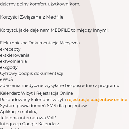
dajemy pełny komfort użytkownikom.
Korzyści Związane z Medfile
Korzyści, jakie daje nam MEDFILE to między innymi:
Elektroniczna Dokumentacja Medyczna
e-recepty
e-skierowania
e-zwolnienia
e-Zgody
Cyfrowy podpis dokumentacji
eWUŚ
Zdarzenia medyczne wysyłane bezpośrednio z programu
Kalendarz Wizyt i Rejestracja Online
Rozbudowany kalendarz wizyt i
rejestrację pacjentów online
System powiadomień SMS dla pacjentów
Aplikację mobilną
Telefonia internetowa VoIP
Integracja Google Kalendarz