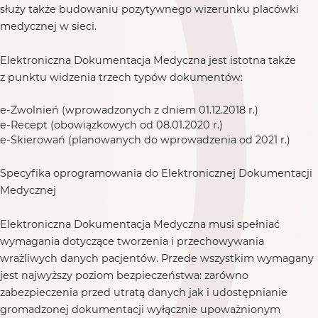
służy także budowaniu pozytywnego wizerunku placówki
medycznej w sieci.
Elektroniczna Dokumentacja Medyczna jest istotna także
z punktu widzenia trzech typów dokumentów:
e-Zwolnień (wprowadzonych z dniem 01.12.2018 r.)
e-Recept (obowiązkowych od 08.01.2020 r.)
e-Skierowań (planowanych do wprowadzenia od 2021 r.)
Specyfika oprogramowania do Elektronicznej Dokumentacji
Medycznej
Elektroniczna Dokumentacja Medyczna musi spełniać
wymagania dotyczące tworzenia i przechowywania
wrażliwych danych pacjentów. Przede wszystkim wymagany
jest najwyższy poziom bezpieczeństwa: zarówno
zabezpieczenia przed utratą danych jak i udostępnianie
gromadzonej dokumentacji wyłącznie upoważnionym