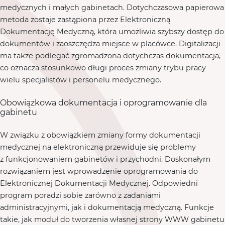
medycznych i małych gabinetach. Dotychczasowa papierowa
metoda zostaje zastąpiona przez Elektroniczną
Dokumentację Medyczną, która umożliwia szybszy dostęp do
dokumentów i zaoszczędza miejsce w placówce. Digitalizacji
ma także podlegać zgromadzona dotychczas dokumentacja,
co oznacza stosunkowo długi proces zmiany trybu pracy
wielu specjalistów i personelu medycznego.
Obowiązkowa dokumentacja i oprogramowanie dla
gabinetu
W związku z obowiązkiem zmiany formy dokumentacji
medycznej na elektroniczną przewiduje się problemy
z funkcjonowaniem gabinetów i przychodni. Doskonałym
rozwiązaniem jest wprowadzenie oprogramowania do
Elektronicznej Dokumentacji Medycznej. Odpowiedni
program poradzi sobie zarówno z zadaniami
administracyjnymi, jak i dokumentacją medyczną. Funkcje
takie, jak moduł do tworzenia własnej strony WWW gabinetu