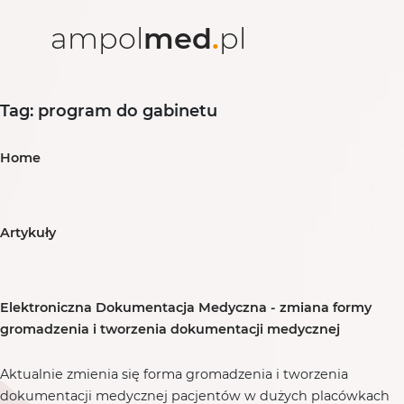
ampol
med
.
pl
Tag: program do gabinetu
Home
Artykuły
Elektroniczna Dokumentacja Medyczna - zmiana formy
gromadzenia i tworzenia dokumentacji medycznej
Aktualnie zmienia się forma gromadzenia i tworzenia
dokumentacji medycznej pacjentów w dużych placówkach