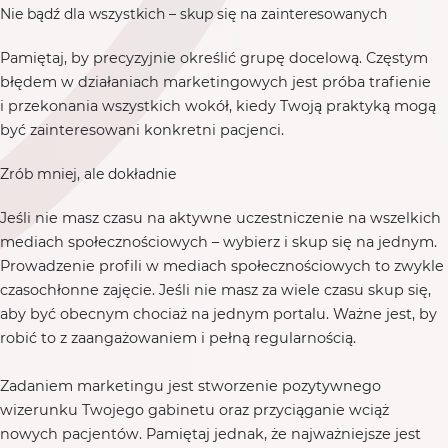
Nie bądź dla wszystkich – skup się na zainteresowanych
Pamiętaj, by precyzyjnie określić grupę docelową. Częstym
błędem w działaniach marketingowych jest próba trafienie
i przekonania wszystkich wokół, kiedy Twoją praktyką mogą
być zainteresowani konkretni pacjenci.
Zrób mniej, ale dokładnie
Jeśli nie masz czasu na aktywne uczestniczenie na wszelkich
mediach społecznościowych – wybierz i skup się na jednym.
Prowadzenie profili w mediach społecznościowych to zwykle
czasochłonne zajęcie. Jeśli nie masz za wiele czasu skup się,
aby być obecnym chociaż na jednym portalu. Ważne jest, by
robić to z zaangażowaniem i pełną regularnością.
Zadaniem marketingu jest stworzenie pozytywnego
wizerunku Twojego gabinetu oraz przyciąganie wciąż
nowych pacjentów. Pamiętaj jednak, że najważniejsze jest