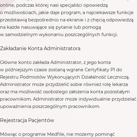
online, podczas której nasi specjaliści opowiedzą
o możliwościach, jakie daje program, a najciekawsze funkcje
przedstawią bezpośrednio na ekranie i z chęcią odpowiedzą
na każde nasuwające się pytanie lub pomogą
w samodzielnym wykonaniu poszczególnych funkcji.
Zakładanie Konta Administratora
Główne konto zakłada Administrator, z jego konta
w późniejszym czasie zostaną wgrane Certyfikaty P1 do
Rejestru Podmiotów Wykonujących Działalność Leczniczą.
Administrator może przydzielić sobie również rolę lekarza
oraz ma możliwość osobistego założenia konta pozostałym
pracownikom. Administrator może indywidualnie przydzielać
upoważnienia poszczególnym pracownikom.
Rejestracja Pacjentów
Mówiąc o programie Medfile, nie możemy pominąć