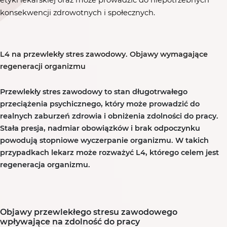
etyki lekarskiej oraz może prowadzić do niepotrzebnych
konsekwencji zdrowotnych i społecznych.
L4 na przewlekły stres zawodowy. Objawy wymagające
regeneracji organizmu
Przewlekły stres zawodowy to stan długotrwałego
przeciążenia psychicznego, który może prowadzić do
realnych zaburzeń zdrowia i obniżenia zdolności do pracy.
Stała presja, nadmiar obowiązków i brak odpoczynku
powodują stopniowe wyczerpanie organizmu. W takich
przypadkach lekarz może rozważyć L4, którego celem jest
regeneracja organizmu.
Objawy przewlekłego stresu zawodowego
wpływające na zdolność do pracy