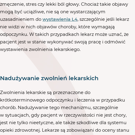
zmęczenie, stres czy lekki ból głowy. Chociaż takie objawy
mogą być uciążliwe, nie są one wystarczającym
uzasadnieniem do
wystawienia L4
, szczególnie jeśli lekarz
nie widzi w nich objawów choroby, które wymagają
odpoczynku. W takich przypadkach lekarz może uznać, że
pacjent jest w stanie wykonywać swoją pracę i odmówić
wystawienia zwolnienia lekarskiego.
Nadużywanie zwolnień lekarskich
Zwolnienia lekarskie są przeznaczone do
krótkoterminowego odpoczynku i leczenia w przypadku
chorób. Nadużywanie tego mechanizmu, szczególnie
w sytuacjach, gdy pacjent w rzeczywistości nie jest chory,
jest nie tylko nieetyczne, ale także szkodliwe dla systemu
opieki zdrowotnej. Lekarze są zobowiązani do oceny stanu