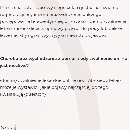
L4 ma charakter czasowy i jego celem jest umożliwienie
regeneracji organizmu oraz wdrożenie dalszego
postępowania terapeutycznego. Po zakończeniu zwolnienia
lekarz może zalecić stopniowy powrót do pracy lub dalsze
leczenie, aby ograniczyć ryzyko nawrotu objawów.
Choroba bez wychodzenia z domu: kiedy zwolnienie online
jest możliwe?
{doctor} Zwolnienie lekarskie online (e-ZLA) - kiedy lekarz
może je wystawić i jakie objawy najczęściej do tego
kwalifikują {question}
Szukaj