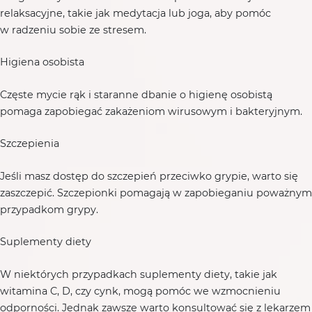
relaksacyjne, takie jak medytacja lub joga, aby pomóc
w radzeniu sobie ze stresem.
Higiena osobista
Częste mycie rąk i staranne dbanie o higienę osobistą
pomaga zapobiegać zakażeniom wirusowym i bakteryjnym.
Szczepienia
Jeśli masz dostęp do szczepień przeciwko grypie, warto się
zaszczepić. Szczepionki pomagają w zapobieganiu poważnym
przypadkom grypy.
Suplementy diety
W niektórych przypadkach suplementy diety, takie jak
witamina C, D, czy cynk, mogą pomóc we wzmocnieniu
odporności. Jednak zawsze warto konsultować się z lekarzem