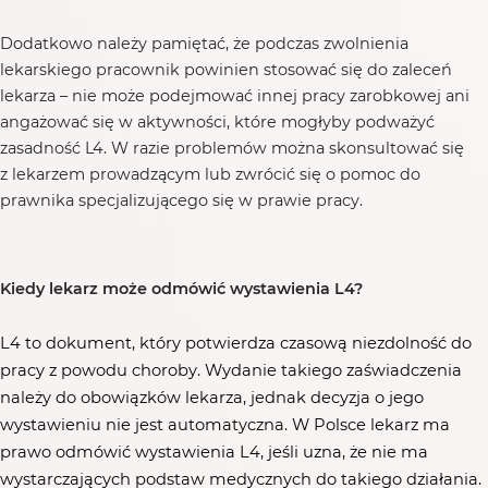
Dodatkowo należy pamiętać, że podczas zwolnienia
lekarskiego pracownik powinien stosować się do zaleceń
lekarza – nie może podejmować innej pracy zarobkowej ani
angażować się w aktywności, które mogłyby podważyć
zasadność L4. W razie problemów można skonsultować się
z lekarzem prowadzącym lub zwrócić się o pomoc do
prawnika specjalizującego się w prawie pracy.
Kiedy lekarz może odmówić wystawienia L4?
L4 to dokument, który potwierdza czasową niezdolność do
pracy z powodu choroby. Wydanie takiego zaświadczenia
należy do obowiązków lekarza, jednak decyzja o jego
wystawieniu nie jest automatyczna. W Polsce lekarz ma
prawo odmówić wystawienia L4, jeśli uzna, że nie ma
wystarczających podstaw medycznych do takiego działania.