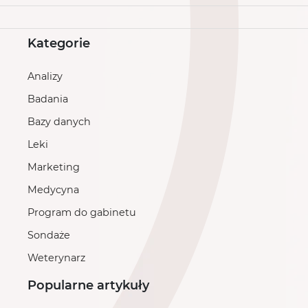
Kategorie
Analizy
Badania
Bazy danych
Leki
Marketing
Medycyna
Program do gabinetu
Sondaże
Weterynarz
Popularne artykuły