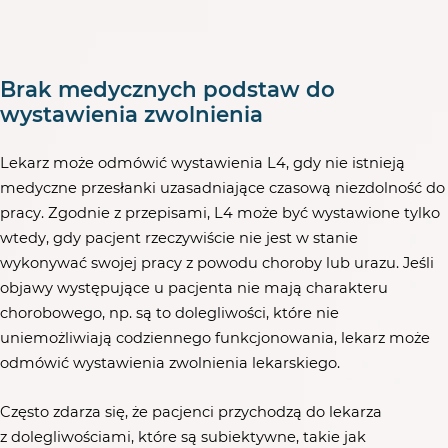
Brak medycznych podstaw do
wystawienia zwolnienia
Lekarz może odmówić wystawienia L4, gdy nie istnieją
medyczne przesłanki uzasadniające czasową niezdolność do
pracy. Zgodnie z przepisami, L4 może być wystawione tylko
wtedy, gdy pacjent rzeczywiście nie jest w stanie
wykonywać swojej pracy z powodu choroby lub urazu. Jeśli
objawy występujące u pacjenta nie mają charakteru
chorobowego, np. są to dolegliwości, które nie
uniemożliwiają codziennego funkcjonowania, lekarz może
odmówić wystawienia zwolnienia lekarskiego.
Często zdarza się, że pacjenci przychodzą do lekarza
z dolegliwościami, które są subiektywne, takie jak