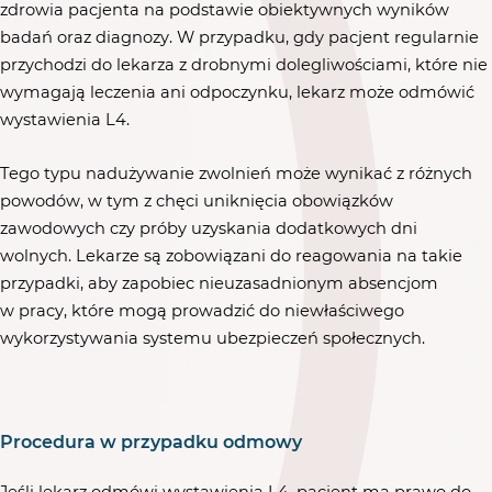
zdrowia pacjenta na podstawie obiektywnych wyników
badań oraz diagnozy. W przypadku, gdy pacjent regularnie
przychodzi do lekarza z drobnymi dolegliwościami, które nie
wymagają leczenia ani odpoczynku, lekarz może odmówić
wystawienia L4.
Tego typu nadużywanie zwolnień może wynikać z różnych
powodów, w tym z chęci uniknięcia obowiązków
zawodowych czy próby uzyskania dodatkowych dni
wolnych. Lekarze są zobowiązani do reagowania na takie
przypadki, aby zapobiec nieuzasadnionym absencjom
w pracy, które mogą prowadzić do niewłaściwego
wykorzystywania systemu ubezpieczeń społecznych.
Procedura w przypadku odmowy