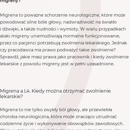
migreny?
Migrena to poważne schorzenie neurologiczne, które może
powodować silne bóle głowy, nadwrażliwość na światło
i dźwięki, a także nudności i wymioty. W wielu przypadkach
ataki migreny uniemożliwiają normalne funkcjonowanie,
przez co pacjenci potrzebują zwolnienia lekarskiego. Jednak
czy pracodawca ma prawo podważyć takie zwolnienie?
Sprawdź, jakie masz prawa jako pracownik i kiedy zwolnienie
lekarskie z powodu migreny jest w pełni uzasadnione.
Migrena a L4. Kiedy można otrzymać zwolnienie
lekarskie?
Migrena to nie tylko zwykły ból głowy, ale przewlekła
choroba neurologiczna, która może znacząco utrudniać
codzienne życie i wykonywanie obowiązków zawodowych.