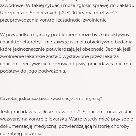
zawodowe. W takiej sytuacji może zgłosić sprawę do Zakładu
Ubezpieczeń Społecznych (ZUS), który ma możliwość
przeprowadzenia kontroli zasadności zwolnienia.
W przypadku migreny problemem może być subiektywny
charakter choroby – nie zawsze istnieją obiektywne badania,
które jednoznacznie potwierdzają jej obecność. Jednak jeśli
zwolnienie lekarskie zostało wystawione przez lekarza
i pacjent rzeczywiście odczuwa objawy, pracodawca nie ma
podstaw do jego podważenia.
Co zrobić, jeśli pracodawca kwestionuje L4 na migrenę?
Jeśli pracodawca zgłosi sprawę do ZUS, pacjent może zostać
wezwany na kontrolę lekarską. Warto wtedy mieć przy sobie
dokumentację medyczną, potwierdzającą historię choroby
i przebieg leczenia.