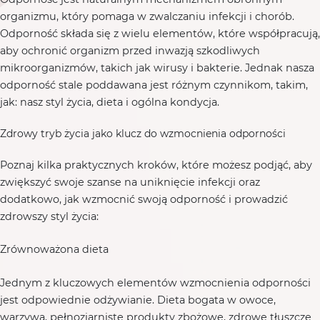
organizmu, który pomaga w zwalczaniu infekcji i chorób.
Odporność składa się z wielu elementów, które współpracują,
aby ochronić organizm przed inwazją szkodliwych
mikroorganizmów, takich jak wirusy i bakterie. Jednak nasza
odporność stale poddawana jest różnym czynnikom, takim,
jak: nasz styl życia, dieta i ogólna kondycja.
Zdrowy tryb życia jako klucz do wzmocnienia odporności
Poznaj kilka praktycznych kroków, które możesz podjąć, aby
zwiększyć swoje szanse na uniknięcie infekcji oraz
dodatkowo, jak wzmocnić swoją odporność i prowadzić
zdrowszy styl życia:
Zrównoważona dieta
Jednym z kluczowych elementów wzmocnienia odporności
jest odpowiednie odżywianie. Dieta bogata w owoce,
warzywa, pełnoziarniste produkty zbożowe, zdrowe tłuszcze