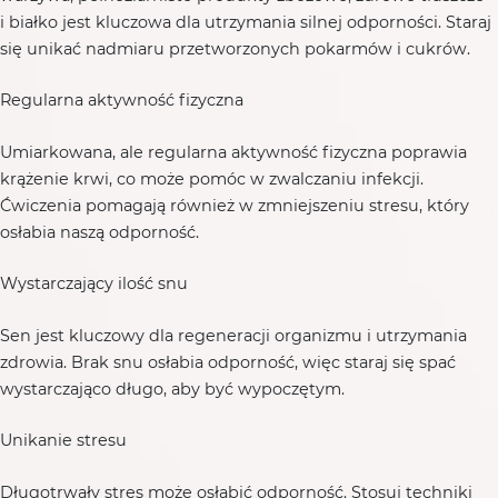
i białko jest kluczowa dla utrzymania silnej odporności. Staraj
się unikać nadmiaru przetworzonych pokarmów i cukrów.
Regularna aktywność fizyczna
Umiarkowana, ale regularna aktywność fizyczna poprawia
krążenie krwi, co może pomóc w zwalczaniu infekcji.
Ćwiczenia pomagają również w zmniejszeniu stresu, który
osłabia naszą odporność.
Wystarczający ilość snu
Sen jest kluczowy dla regeneracji organizmu i utrzymania
zdrowia. Brak snu osłabia odporność, więc staraj się spać
wystarczająco długo, aby być wypoczętym.
Unikanie stresu
Długotrwały stres może osłabić odporność. Stosuj techniki