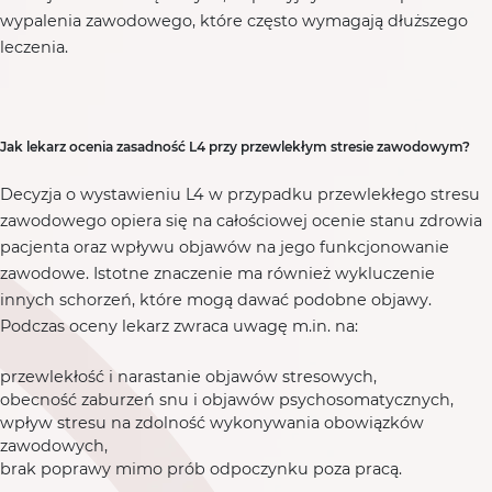
wypalenia zawodowego, które często wymagają dłuższego
leczenia.
Jak lekarz ocenia zasadność L4 przy przewlekłym stresie zawodowym?
Decyzja o wystawieniu L4 w przypadku przewlekłego stresu
zawodowego opiera się na całościowej ocenie stanu zdrowia
pacjenta oraz wpływu objawów na jego funkcjonowanie
zawodowe. Istotne znaczenie ma również wykluczenie
innych schorzeń, które mogą dawać podobne objawy.
Podczas oceny lekarz zwraca uwagę m.in. na:
przewlekłość i narastanie objawów stresowych,
obecność zaburzeń snu i objawów psychosomatycznych,
wpływ stresu na zdolność wykonywania obowiązków
zawodowych,
brak poprawy mimo prób odpoczynku poza pracą.