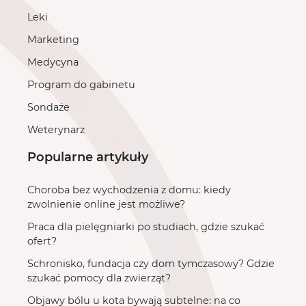
Leki
Marketing
Medycyna
Program do gabinetu
Sondaże
Weterynarz
Popularne artykuły
Choroba bez wychodzenia z domu: kiedy
zwolnienie online jest możliwe?
Praca dla pielęgniarki po studiach, gdzie szukać
ofert?
Schronisko, fundacja czy dom tymczasowy? Gdzie
szukać pomocy dla zwierząt?
Objawy bólu u kota bywają subtelne: na co